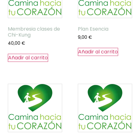
Membresia clases de
Plan Esencia
Chi-Kung
9,00
€
40,00
€
Añadir al carrito
Añadir al carrito