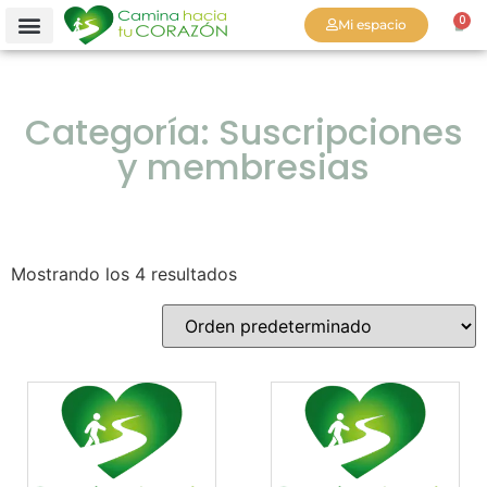
0
Mi espacio
Categoría: Suscripciones
y membresias
Mostrando los 4 resultados