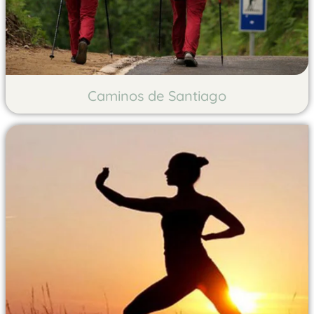
Caminos de Santiago