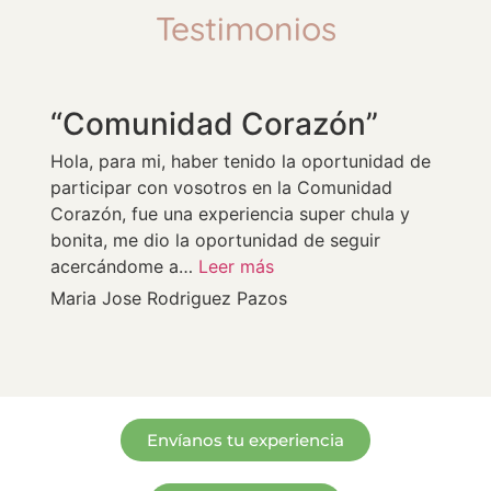
Testimonios
“Comunidad Corazón”
Hola, para mi, haber tenido la oportunidad de
participar con vosotros en la Comunidad
Corazón, fue una experiencia super chula y
bonita, me dio la oportunidad de seguir
acercándome a…
Leer más
Maria Jose Rodriguez Pazos
Envíanos tu experiencia