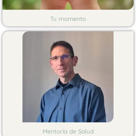
Tu momento
Mentoría de Salud