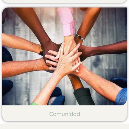
Comunidad