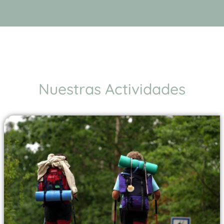
Nuestras Actividades