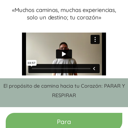
«Muchos caminos, muchas experiencias,
solo un destino; tu corazón»
El propósito de camina hacia tu Corazón: PARAR Y
RESPIRAR
Para