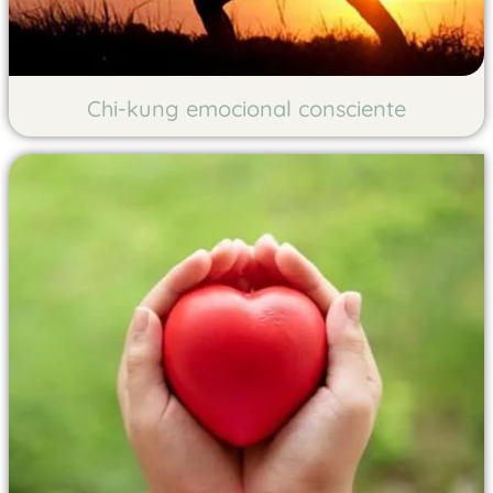
Chi-kung emocional consciente