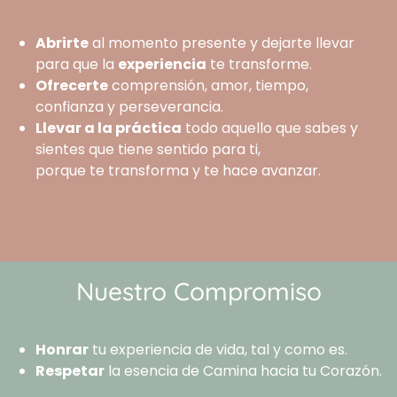
Abrirte
al momento presente y dejarte llevar
para que la
experiencia
te transforme.
Ofrecerte
comprensión, amor, tiempo,
confianza y perseverancia.
Llevar a la práctica
todo aquello que sabes y
sientes que tiene sentido para ti,
porque te transforma y te hace avanzar.
Nuestro Compromiso
Honrar
tu experiencia de vida, tal y como es.
Respetar
la esencia de Camina hacia tu Corazón.