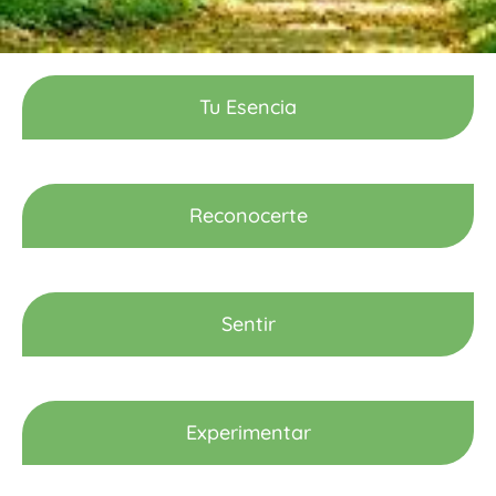
Tu Esencia
Reconocerte
Sentir
Experimentar