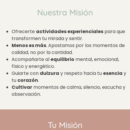
Nuestra Misión
Ofrecerte
actividades experienciales
para que
transformen tu mirada y sentir.
Menos es más
. Apostamos por los momentos de
calidad, no por la cantidad.
Acompañarte al
equilibrio
mental, emocional,
físico y energético.
Guiarte con
dulzura
y respeto hacia tu
esencia
y
tu
corazón
.
Cultivar
momentos de calma, silencio, escucha y
observación.
Tu Misión