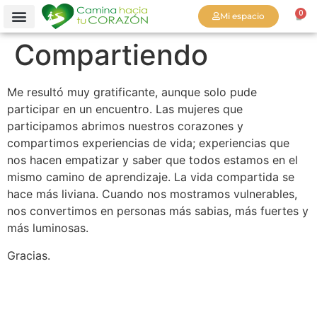
0
Mi espacio
Compartiendo
Me resultó muy gratificante, aunque solo pude
participar en un encuentro. Las mujeres que
participamos abrimos nuestros corazones y
compartimos experiencias de vida; experiencias que
nos hacen empatizar y saber que todos estamos en el
mismo camino de aprendizaje. La vida compartida se
hace más liviana. Cuando nos mostramos vulnerables,
nos convertimos en personas más sabias, más fuertes y
más luminosas.
Gracias.
.