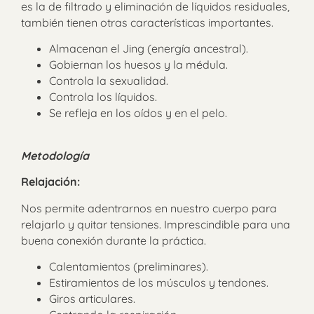
es la de filtrado y eliminación de líquidos residuales,
también tienen otras características importantes.
Almacenan el Jing (energía ancestral).
Gobiernan los huesos y la médula.
Controla la sexualidad.
Controla los líquidos.
Se refleja en los oídos y en el pelo.
Metodología
Relajación:
Nos permite adentrarnos en nuestro cuerpo para
relajarlo y quitar tensiones. Imprescindible para una
buena conexión durante la práctica.
Calentamientos (preliminares).
Estiramientos de los músculos y tendones.
Giros articulares.