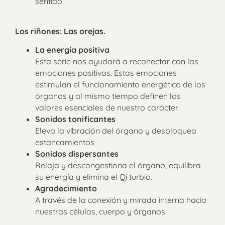
sentido.
Los riñones: Las orejas.
La energía positiva
Esta serie nos ayudará a reconectar con las
emociones positivas. Estas emociones
estimulan el funcionamiento energético de los
órganos y al mismo tiempo definen los
valores esenciales de nuestro carácter.
Sonidos tonificantes
Eleva la vibración del órgano y desbloquea
estancamientos
Sonidos dispersantes
Relaja y descongestiona el órgano, equilibra
su energía y elimina el Qi turbio.
Agradecimiento
A través de la conexión y mirada interna hacia
nuestras células, cuerpo y órganos.