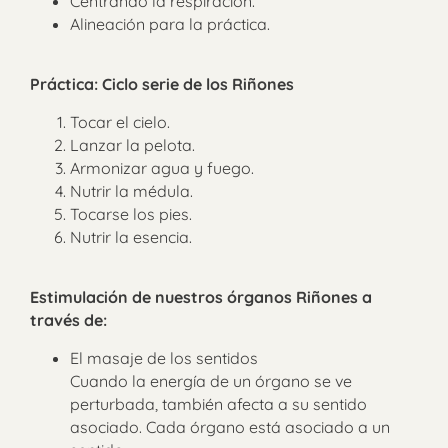
Centrando la respiración.
Alineación para la práctica.
Práctica: Ciclo serie de los Riñones
Tocar el cielo.
Lanzar la pelota.
Armonizar agua y fuego.
Nutrir la médula.
Tocarse los pies.
Nutrir la esencia.
Estimulación de nuestros órganos Riñones a
través de:
El masaje de los sentidos
Cuando la energía de un órgano se ve
perturbada, también afecta a su sentido
asociado. Cada órgano está asociado a un