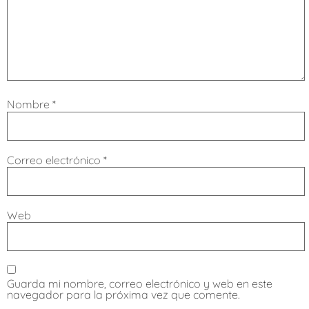
Nombre
*
Correo electrónico
*
Web
Guarda mi nombre, correo electrónico y web en este
navegador para la próxima vez que comente.