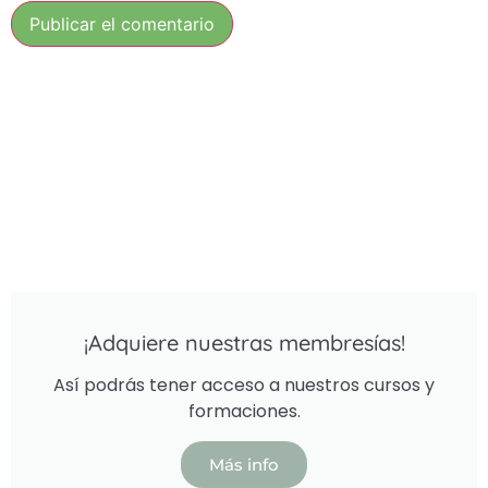
¡Adquiere nuestras membresías!
Así podrás tener acceso a nuestros cursos y
formaciones.
Más info