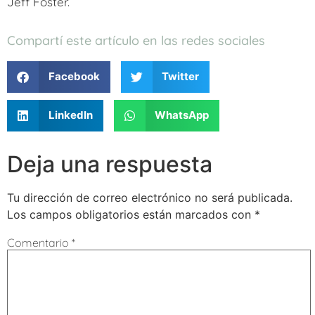
Jeff Foster.
Compartí este artículo en las redes sociales
Facebook
Twitter
LinkedIn
WhatsApp
Deja una respuesta
Tu dirección de correo electrónico no será publicada.
Los campos obligatorios están marcados con
*
Comentario
*