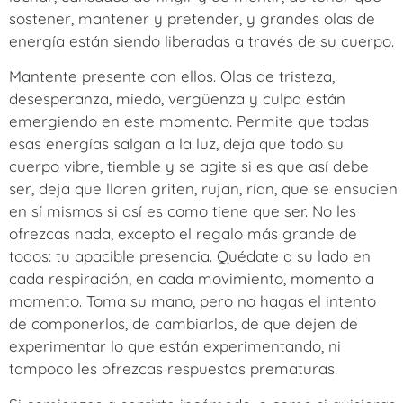
sostener, mantener y pretender, y grandes olas de
energía están siendo liberadas a través de su cuerpo.
Mantente presente con ellos. Olas de tristeza,
desesperanza, miedo, vergüenza y culpa están
emergiendo en este momento. Permite que todas
esas energías salgan a la luz, deja que todo su
cuerpo vibre, tiemble y se agite si es que así debe
ser, deja que lloren griten, rujan, rían, que se ensucien
en sí mismos si así es como tiene que ser. No les
ofrezcas nada, excepto el regalo más grande de
todos: tu apacible presencia. Quédate a su lado en
cada respiración, en cada movimiento, momento a
momento. Toma su mano, pero no hagas el intento
de componerlos, de cambiarlos, de que dejen de
experimentar lo que están experimentando, ni
tampoco les ofrezcas respuestas prematuras.