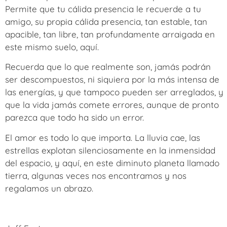
Permite que tu cálida presencia le recuerde a tu
amigo, su propia cálida presencia, tan estable, tan
apacible, tan libre, tan profundamente arraigada en
este mismo suelo, aquí.
Recuerda que lo que realmente son, jamás podrán
ser descompuestos, ni siquiera por la más intensa de
las energías, y que tampoco pueden ser arreglados, y
que la vida jamás comete errores, aunque de pronto
parezca que todo ha sido un error.
El amor es todo lo que importa. La lluvia cae, las
estrellas explotan silenciosamente en la inmensidad
del espacio, y aquí, en este diminuto planeta llamado
tierra, algunas veces nos encontramos y nos
regalamos un abrazo.